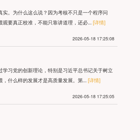
真实。为什么这么说？因为考核不只是一个程序问
观要真正校准，不能只靠讲道理，还必...
[详情]
2026-05-18 17:25:08
过学习党的创新理论，特别是习近平总书记关于树立
，什么样的发展才是高质量发展。第...
[详情]
2026-05-18 17:25:05