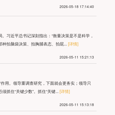
2026-05-18 17:14:40
局。习近平总书记深刻指出：“衡量决策是不是科学，
种拍脑袋决策、拍胸脯表态、拍屁...
[详情]
2026-05-11 15:21:13
”作用。领导重调查研究，下面就会更务实；领导只
住“关键少数”。抓住“关键...
[详情]
2026-05-11 15:13:18