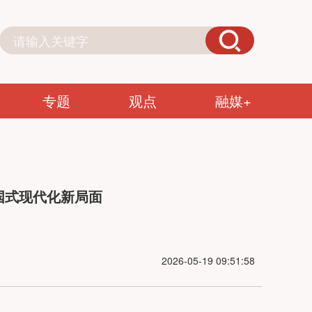
专题
观点
融媒+
国式现代化新局面
2026-05-19 09:51:58